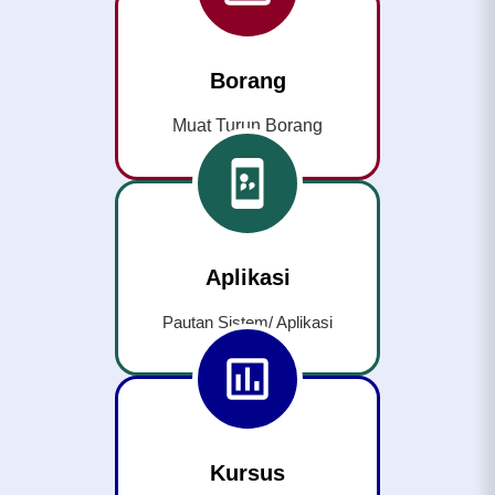
Borang
Muat Turun Borang
Aplikasi
Pautan Sistem/ Aplikasi
Kursus