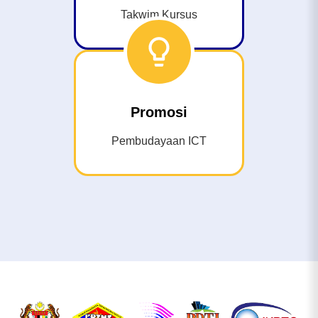
Takwim Kursus
Promosi
Pembudayaan ICT