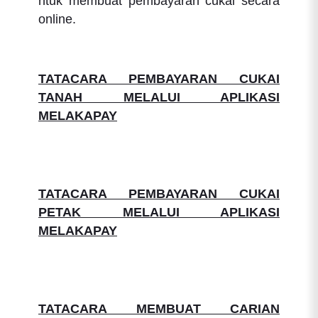
ntuk membuat pembayaran cukai secara
online.
TATACARA PEMBAYARAN CUKAI
TANAH MELALUI APLIKASI
MELAKAPAY
TATACARA PEMBAYARAN CUKAI
PETAK MELALUI APLIKASI
MELAKAPAY
TATACARA MEMBUAT CARIAN