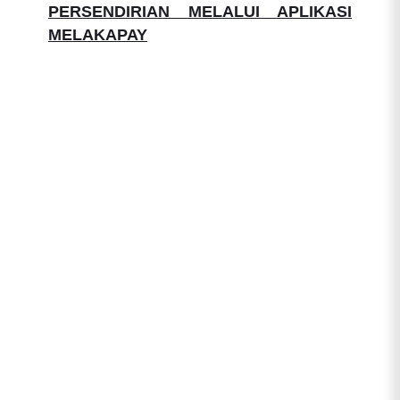
PERSENDIRIAN MELALUI APLIKASI
MELAKAPAY