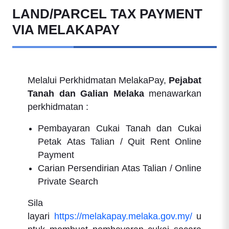
LAND/PARCEL TAX PAYMENT
VIA MELAKAPAY
Melalui Perkhidmatan MelakaPay,
Pejabat
Tanah dan Galian Melaka
menawarkan
perkhidmatan :
Pembayaran Cukai Tanah dan Cukai
Petak Atas Talian / Quit Rent Online
Payment
Carian Persendirian Atas Talian / Online
Private Search
Sila
layari
https://melakapay.melaka.gov.my/
u