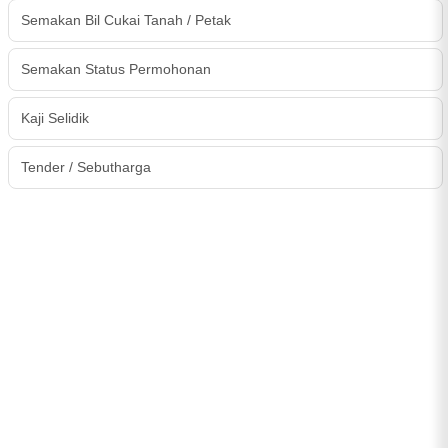
Semakan Bil Cukai Tanah / Petak
Semakan Status Permohonan
Kaji Selidik
Tender / Sebutharga