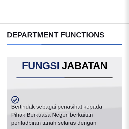
DEPARTMENT FUNCTIONS
FUNGSI
JABATAN
Bertindak sebagai penasihat kepada
Pihak Berkuasa Negeri berkaitan
pentadbiran tanah selaras dengan