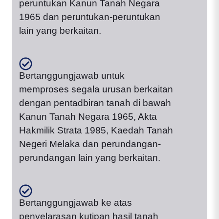
peruntukan Kanun Tanah Negara
1965 dan peruntukan-peruntukan
lain yang berkaitan.
Bertanggungjawab untuk
memproses segala urusan berkaitan
dengan pentadbiran tanah di bawah
Kanun Tanah Negara 1965, Akta
Hakmilik Strata 1985, Kaedah Tanah
Negeri Melaka dan perundangan-
perundangan lain yang berkaitan.
Bertanggungjawab ke atas
penyelarasan kutipan hasil tanah