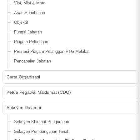
Visi, Misi & Moto
Asas Penubuhan
Objektif
Fungsi Jabatan
Piagam Pelanggan
Prestasi Piagam Pelanggan PTG Melaka
Pencapaian Jabatan
Carta Organisasi
Ketua Pegawai Maklumat (CDO)
Seksyen Dalaman
Seksyen Khidmat Pengurusan
Seksyen Pembangunan Tanah