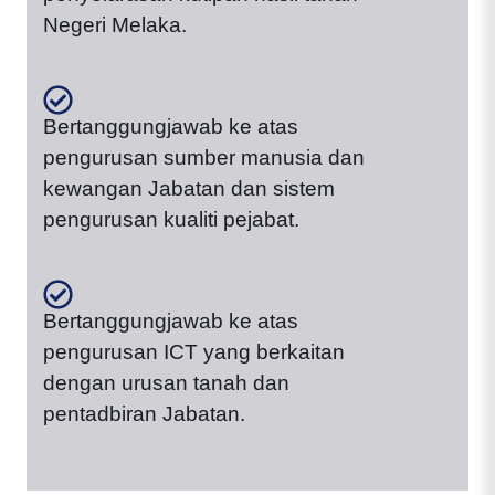
Negeri Melaka.
Bertanggungjawab ke atas
pengurusan sumber manusia dan
kewangan Jabatan dan sistem
pengurusan kualiti pejabat.
Bertanggungjawab ke atas
pengurusan ICT yang berkaitan
dengan urusan tanah dan
pentadbiran Jabatan.