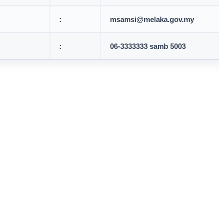
:
msamsi@melaka.gov.my
:
06-3333333 samb 5003