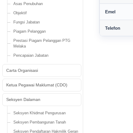
Asas Penubuhan
Emel
Objektif
Fungsi Jabatan
Telefon
Piagam Pelanggan
Prestasi Piagam Pelanggan PTG
Melaka
Pencapaian Jabatan
Carta Organisasi
Ketua Pegawai Maklumat (CDO)
Seksyen Dalaman
Seksyen Khidmat Pengurusan
Seksyen Pembangunan Tanah
Seksyen Pendaftaran Hakmilik Geran