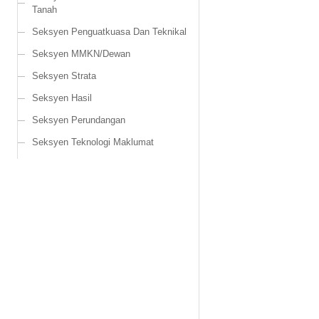
Tanah
Seksyen Penguatkuasa Dan Teknikal
Seksyen MMKN/Dewan
Seksyen Strata
Seksyen Hasil
Seksyen Perundangan
Seksyen Teknologi Maklumat