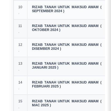
10
RIZAB TANAH UNTUK MAKSUD AWAM (
SEPTEMBER 2024 )
.
11
RIZAB TANAH UNTUK MAKSUD AWAM (
OKTOBER 2024 )
.
12
RIZAB TANAH UNTUK MAKSUD AWAM (
DISEMBER 2024 )
.
13
RIZAB TANAH UNTUK MAKSUD AWAM (
JANUARI 2025 )
.
14
RIZAB TANAH UNTUK MAKSUD AWAM (
FEBRUARI 2025 )
.
15
RIZAB TANAH UNTUK MAKSUD AWAM (
MAC 2025 )
.