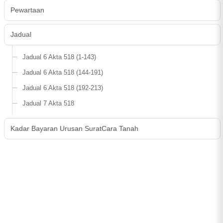
Pewartaan
Jadual
Jadual 6 Akta 518 (1-143)
Jadual 6 Akta 518 (144-191)
Jadual 6 Akta 518 (192-213)
Jadual 7 Akta 518
Kadar Bayaran Urusan SuratCara Tanah