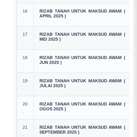
16
RIZAB TANAH UNTUK MAKSUD AWAM (
APRIL 2025 )
.
17
RIZAB TANAH UNTUK MAKSUD AWAM (
MEI 2025 )
.
18
RIZAB TANAH UNTUK MAKSUD AWAM (
JUN 2025 )
.
19
RIZAB TANAH UNTUK MAKSUD AWAM (
JULAI 2025 )
.
20
RIZAB TANAH UNTUK MAKSUD AWAM (
OGOS 2025 )
.
21
RIZAB TANAH UNTUK MAKSUD AWAM (
SEPTEMBER 2025 )
.