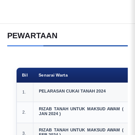
PEWARTAAN
Bil
Senarai Warta
PELARASAN CUKAI TANAH 2024
1.
RIZAB TANAH UNTUK MAKSUD AWAM (
2.
JAN 2024 )
RIZAB TANAH UNTUK MAKSUD AWAM (
3.
FEB 2024 )