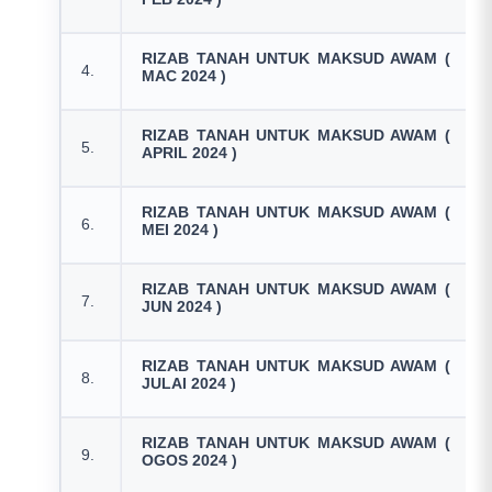
RIZAB TANAH UNTUK MAKSUD AWAM (
4.
MAC 2024 )
RIZAB TANAH UNTUK MAKSUD AWAM (
5.
APRIL 2024 )
RIZAB TANAH UNTUK MAKSUD AWAM (
6.
MEI 2024 )
RIZAB TANAH UNTUK MAKSUD AWAM (
7.
JUN 2024 )
RIZAB TANAH UNTUK MAKSUD AWAM (
8.
JULAI 2024 )
RIZAB TANAH UNTUK MAKSUD AWAM (
9.
OGOS 2024 )