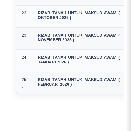
22
RIZAB TANAH UNTUK MAKSUD AWAM (
OKTOBER 2025 )
.
23
RIZAB TANAH UNTUK MAKSUD AWAM (
NOVEMBER 2025 )
.
24
RIZAB TANAH UNTUK MAKSUD AWAM (
JANUARI 2026 )
.
25
RIZAB TANAH UNTUK MAKSUD AWAM (
FEBRUARI 2026 )
.