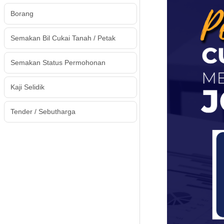
Borang
Semakan Bil Cukai Tanah / Petak
Semakan Status Permohonan
Kaji Selidik
Tender / Sebutharga