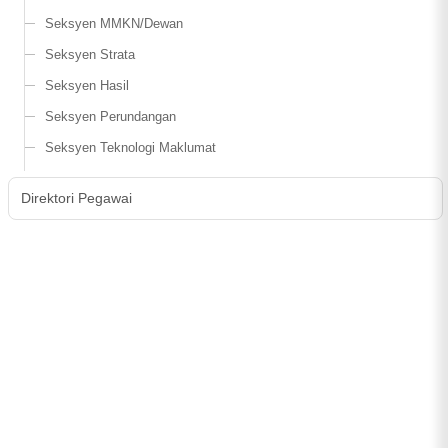
Seksyen MMKN/Dewan
Seksyen Strata
Seksyen Hasil
Seksyen Perundangan
Seksyen Teknologi Maklumat
Direktori Pegawai