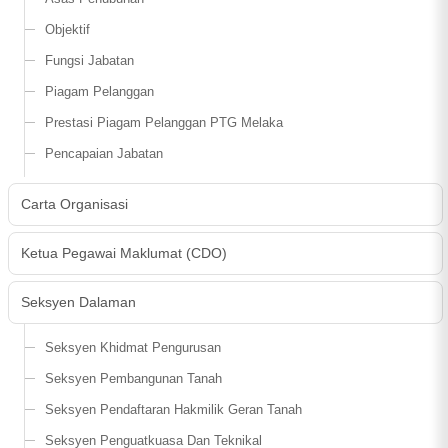
Objektif
Fungsi Jabatan
Piagam Pelanggan
Prestasi Piagam Pelanggan PTG Melaka
Pencapaian Jabatan
Carta Organisasi
Ketua Pegawai Maklumat (CDO)
Seksyen Dalaman
Seksyen Khidmat Pengurusan
Seksyen Pembangunan Tanah
Seksyen Pendaftaran Hakmilik Geran Tanah
Seksyen Penguatkuasa Dan Teknikal