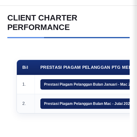
CLIENT CHARTER
PERFORMANCE
Bil
PRESTASI PIAGAM PELANGGAN PTG MELAK
1.
Prestasi Piagam Pelanggan Bulan Januari - Mac 202
2.
Prestasi Piagam Pelanggan Bulan Mac - Julai 2024