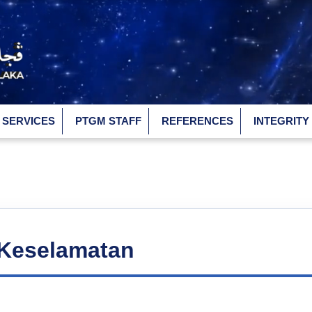
SERVICES
PTGM STAFF
REFERENCES
INTEGRITY
 Keselamatan