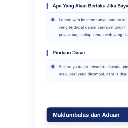
Apa Yang Akan Berlaku Jika Sa
Laman web ini mempunyai pautan ke la
yang terdapat dalam pautan mungkin
privasi bagi setiap laman web yang dil
Pindaan Dasar
Sekiranya dasar privasi ini dipinda, 
maklumat yang dikumpul, cara ia dig
Maklumbalas dan Aduan