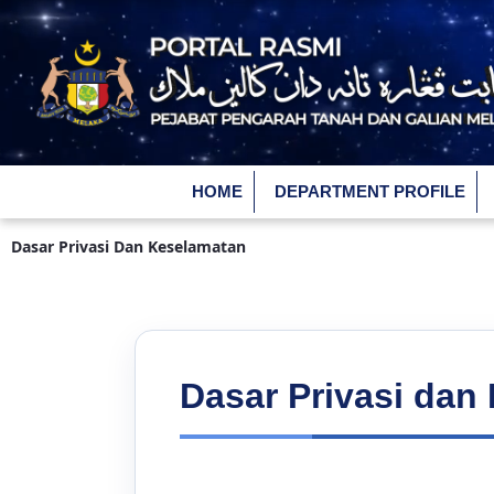
Skip to Main Content
HOME
DEPARTMENT PROFILE
Dasar Privasi Dan Keselamatan
Dasar Privasi dan