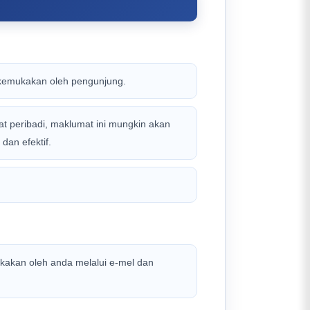
kemukakan oleh pengunjung.
 peribadi, maklumat ini mungkin akan
an efektif.
kakan oleh anda melalui e-mel dan