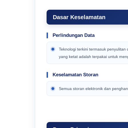
Dasar Keselamatan
Perlindungan Data
Teknologi terkini termasuk penyulit
yang ketat adalah terpakai untuk men
Keselamatan Storan
Semua storan elektronik dan penghan