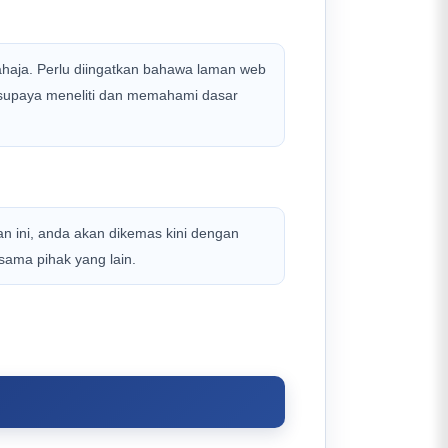
sahaja. Perlu diingatkan bahawa laman web
 supaya meneliti dan memahami dasar
man ini, anda akan dikemas kini dengan
sama pihak yang lain.