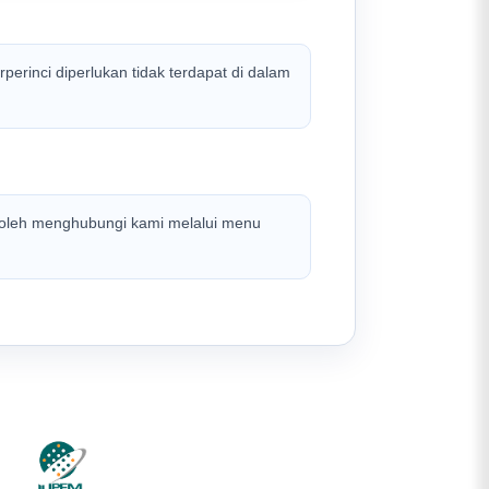
rinci diperlukan tidak terdapat di dalam
boleh menghubungi kami melalui menu