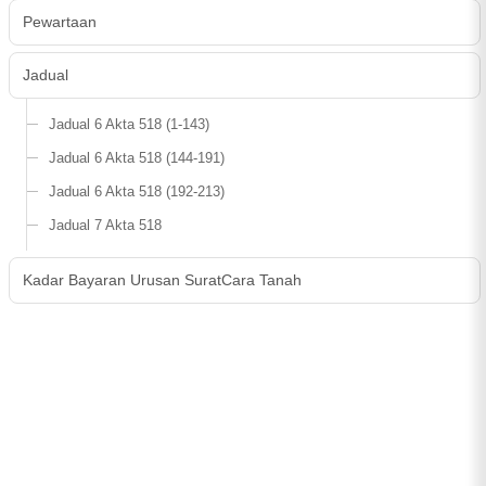
Pewartaan
Jadual
Jadual 6 Akta 518 (1-143)
Jadual 6 Akta 518 (144-191)
Jadual 6 Akta 518 (192-213)
Jadual 7 Akta 518
Kadar Bayaran Urusan SuratCara Tanah