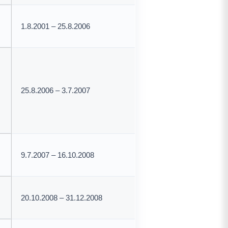
1.8.2001 – 25.8.2006
25.8.2006 – 3.7.2007
9.7.2007 – 16.10.2008
20.10.2008 – 31.12.2008