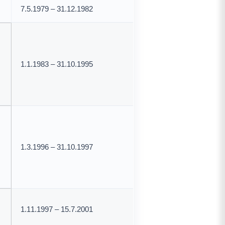
7.5.1979 – 31.12.1982
1.1.1983 – 31.10.1995
1.3.1996 – 31.10.1997
1.11.1997 – 15.7.2001