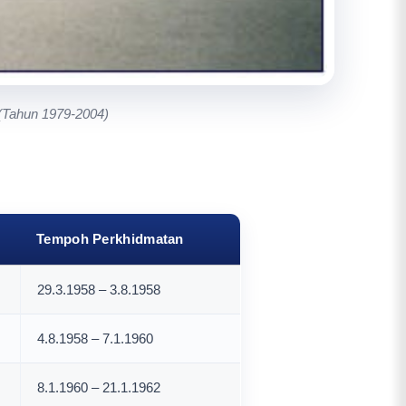
 (Tahun 1979-2004)
Tempoh Perkhidmatan
29.3.1958 – 3.8.1958
4.8.1958 – 7.1.1960
8.1.1960 – 21.1.1962