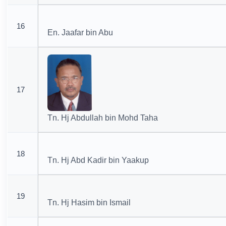
16
En. Jaafar bin Abu
17
Tn. Hj Abdullah bin Mohd Taha
18
Tn. Hj Abd Kadir bin Yaakup
19
Tn. Hj Hasim bin Ismail