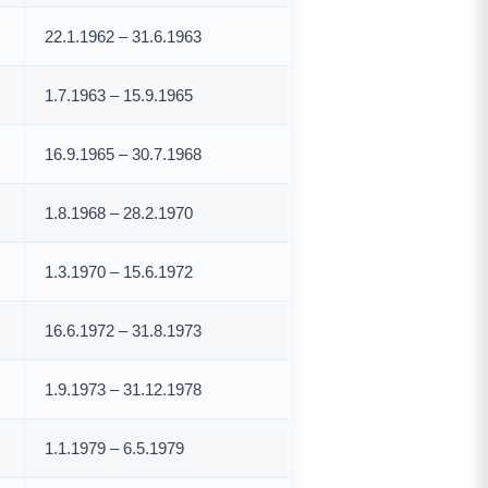
22.1.1962 – 31.6.1963
1.7.1963 – 15.9.1965
16.9.1965 – 30.7.1968
1.8.1968 – 28.2.1970
1.3.1970 – 15.6.1972
16.6.1972 – 31.8.1973
1.9.1973 – 31.12.1978
1.1.1979 – 6.5.1979