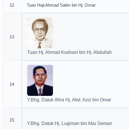
12
Tuan Haji Ahmad Salim bin Hj. Omar
13
Tuan Hj. Ahmad Kushairi bin Hj. Abdullah
14
Y.Bhg. Datuk Wira Hj. Abd. Aziz bin Omar
15
Y.Bhg. Datuk Hj. Lugiman bin Abu Seman