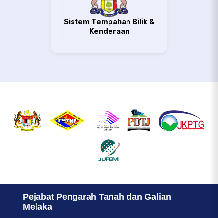
Sistem Tempahan Bilik &
Kenderaan
Pejabat Pengarah Tanah dan Galian
Melaka