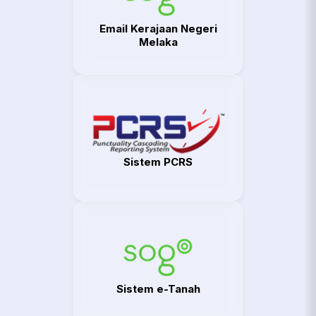
Email Kerajaan Negeri
Melaka
Sistem PCRS
Sistem e-Tanah