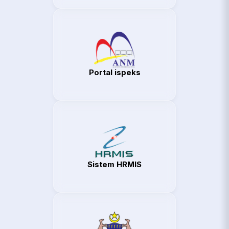
Portal ispeks
Sistem HRMIS