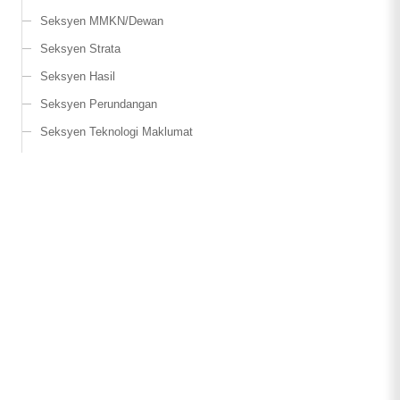
Seksyen MMKN/Dewan
Seksyen Strata
Seksyen Hasil
Seksyen Perundangan
Seksyen Teknologi Maklumat