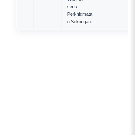
serta
Perkhidmata
n Sokongan.