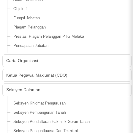
Objektif
Fungsi Jabatan
Piagam Pelanggan
Prestasi Piagam Pelanggan PTG Melaka
Pencapaian Jabatan
Carta Organisasi
Ketua Pegawai Maklumat (CDO)
Seksyen Dalaman
Seksyen Khidmat Pengurusan
Seksyen Pembangunan Tanah
Seksyen Pendaftaran Hakmilik Geran Tanah
Seksyen Penguatkuasa Dan Teknikal