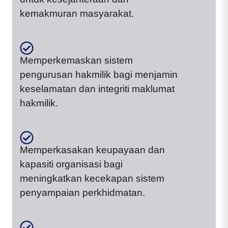
kemakmuran masyarakat.
Memperkemaskan sistem
pengurusan hakmilik bagi menjamin
keselamatan dan integriti maklumat
hakmilik.
Memperkasakan keupayaan dan
kapasiti organisasi bagi
meningkatkan kecekapan sistem
penyampaian perkhidmatan.