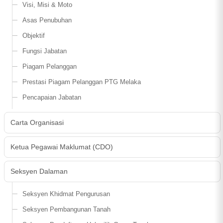
Visi, Misi & Moto
Asas Penubuhan
Objektif
Fungsi Jabatan
Piagam Pelanggan
Prestasi Piagam Pelanggan PTG Melaka
Pencapaian Jabatan
Carta Organisasi
Ketua Pegawai Maklumat (CDO)
Seksyen Dalaman
Seksyen Khidmat Pengurusan
Seksyen Pembangunan Tanah