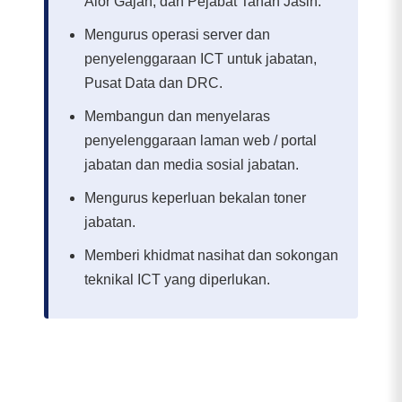
Alor Gajah, dan Pejabat Tanah Jasin.
Mengurus operasi server dan
penyelenggaraan ICT untuk jabatan,
Pusat Data dan DRC.
Membangun dan menyelaras
penyelenggaraan laman web / portal
jabatan dan media sosial jabatan.
Mengurus keperluan bekalan toner
jabatan.
Memberi khidmat nasihat dan sokongan
teknikal ICT yang diperlukan.