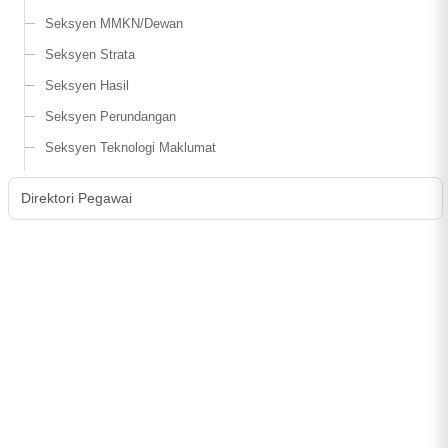
Seksyen MMKN/Dewan
Seksyen Strata
Seksyen Hasil
Seksyen Perundangan
Seksyen Teknologi Maklumat
Direktori Pegawai