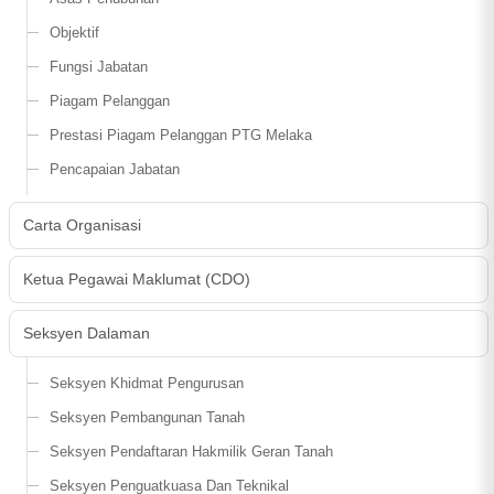
Objektif
Fungsi Jabatan
Piagam Pelanggan
Prestasi Piagam Pelanggan PTG Melaka
Pencapaian Jabatan
Carta Organisasi
Ketua Pegawai Maklumat (CDO)
Seksyen Dalaman
Seksyen Khidmat Pengurusan
Seksyen Pembangunan Tanah
Seksyen Pendaftaran Hakmilik Geran Tanah
Seksyen Penguatkuasa Dan Teknikal