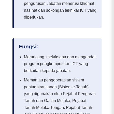
pengurusan Jabatan menerusi khidmat
nasihat dan sokongan teknikal ICT yang
diperlukan.
Fungsi:
Merancang, melaksana dan mengendali
program pengkomputeran ICT yang
berkaitan kepada jabatan.
Memantau pengoperasian sistem
pentadbiran tanah (Sistem e-Tanah)
yang digunakan oleh Pejabat Pengarah
Tanah dan Galian Melaka, Pejabat
Tanah Melaka Tengah, Pejabat Tanah