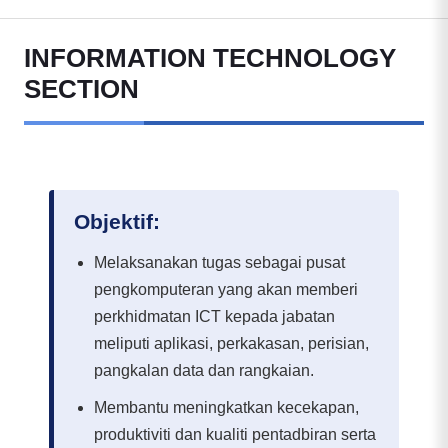
INFORMATION TECHNOLOGY
SECTION
Objektif:
Melaksanakan tugas sebagai pusat
pengkomputeran yang akan memberi
perkhidmatan ICT kepada jabatan
meliputi aplikasi, perkakasan, perisian,
pangkalan data dan rangkaian.
Membantu meningkatkan kecekapan,
produktiviti dan kualiti pentadbiran serta