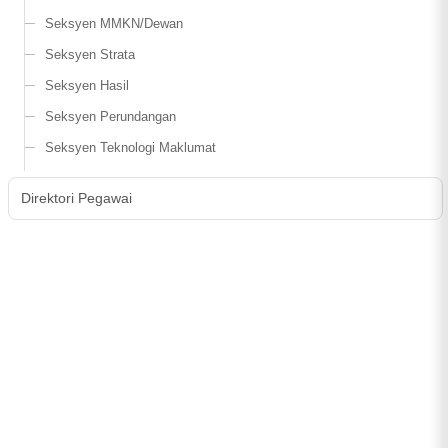
Seksyen MMKN/Dewan
Seksyen Strata
Seksyen Hasil
Seksyen Perundangan
Seksyen Teknologi Maklumat
Direktori Pegawai