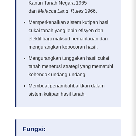
Kanun Tanah Negara 1965
dan
Malacca Land
Rules
1966.
Memperkenalkan sistem kutipan hasil
cukai tanah yang lebih efisyen dan
efektif bagi maksud pemantauan dan
mengurangkan kebocoran hasil.
Mengurangkan tunggakan hasil cukai
tanah menerusi strategi yang mematuhi
kehendak undang-undang.
Membuat penambahbaikkan dalam
sistem kutipan hasil tanah.
Fungsi: