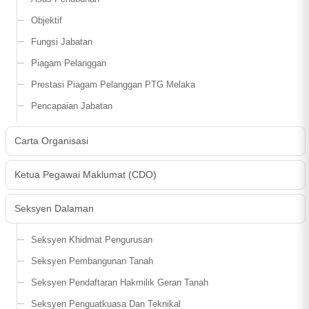
Objektif
Fungsi Jabatan
Piagam Pelanggan
Prestasi Piagam Pelanggan PTG Melaka
Pencapaian Jabatan
Carta Organisasi
Ketua Pegawai Maklumat (CDO)
Seksyen Dalaman
Seksyen Khidmat Pengurusan
Seksyen Pembangunan Tanah
Seksyen Pendaftaran Hakmilik Geran Tanah
Seksyen Penguatkuasa Dan Teknikal