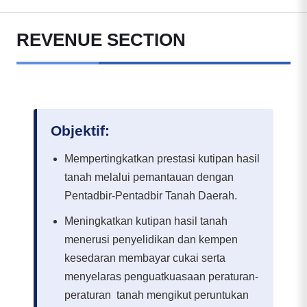
REVENUE SECTION
Objektif:
Mempertingkatkan prestasi kutipan hasil
tanah melalui pemantauan dengan
Pentadbir-Pentadbir Tanah Daerah.
Meningkatkan kutipan hasil tanah
menerusi penyelidikan dan kempen
kesedaran membayar cukai serta
menyelaras penguatkuasaan peraturan-
peraturan tanah mengikut peruntukan