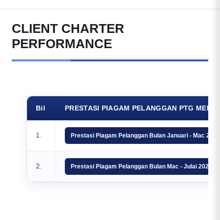
CLIENT CHARTER
PERFORMANCE
Bil
PRESTASI PIAGAM PELANGGAN PTG MELAK
1.
Prestasi Piagam Pelanggan Bulan Januari - Mac 202
2.
Prestasi Piagam Pelanggan Bulan Mac - Julai 2024