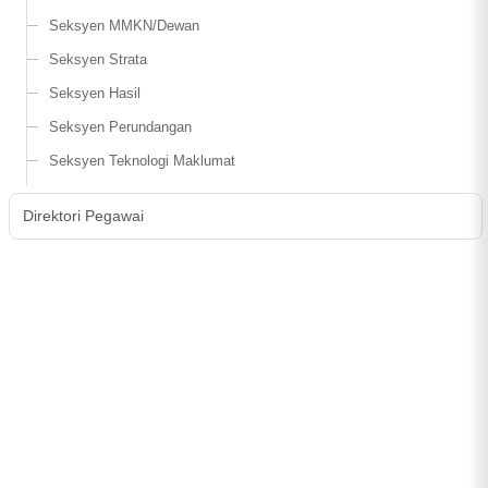
Seksyen MMKN/Dewan
Seksyen Strata
Seksyen Hasil
Seksyen Perundangan
Seksyen Teknologi Maklumat
Direktori Pegawai