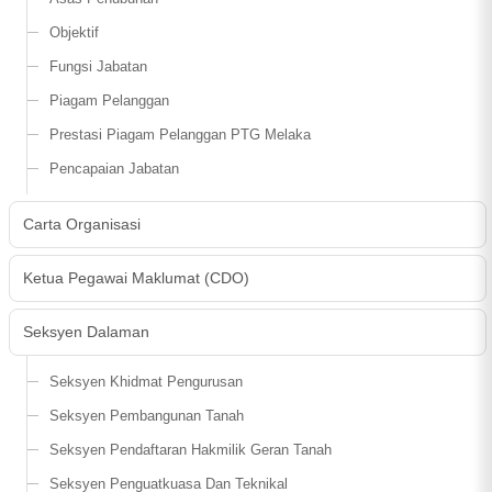
Objektif
Fungsi Jabatan
Piagam Pelanggan
Prestasi Piagam Pelanggan PTG Melaka
Pencapaian Jabatan
Carta Organisasi
Ketua Pegawai Maklumat (CDO)
Seksyen Dalaman
Seksyen Khidmat Pengurusan
Seksyen Pembangunan Tanah
Seksyen Pendaftaran Hakmilik Geran Tanah
Seksyen Penguatkuasa Dan Teknikal