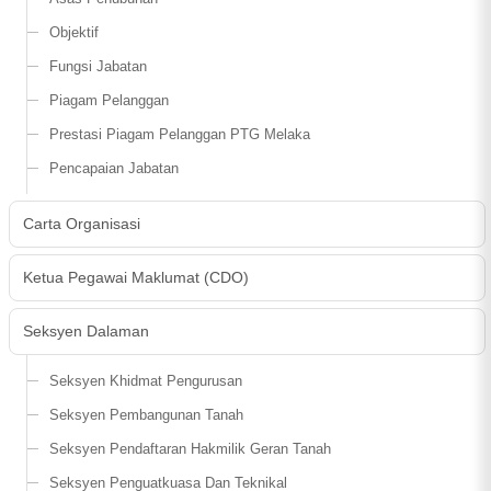
Objektif
Fungsi Jabatan
Piagam Pelanggan
Prestasi Piagam Pelanggan PTG Melaka
Pencapaian Jabatan
Carta Organisasi
Ketua Pegawai Maklumat (CDO)
Seksyen Dalaman
Seksyen Khidmat Pengurusan
Seksyen Pembangunan Tanah
Seksyen Pendaftaran Hakmilik Geran Tanah
Seksyen Penguatkuasa Dan Teknikal