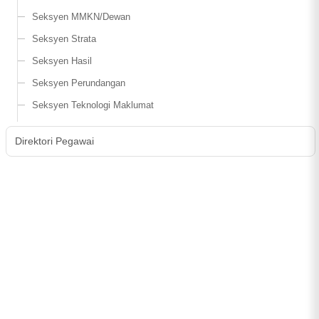
Seksyen MMKN/Dewan
Seksyen Strata
Seksyen Hasil
Seksyen Perundangan
Seksyen Teknologi Maklumat
Direktori Pegawai