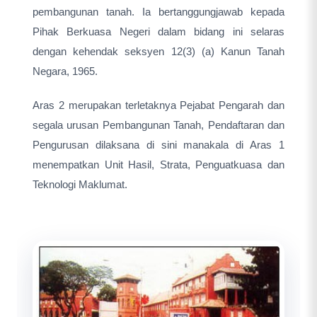
pembangunan tanah. Ia bertanggungjawab kepada
Pihak Berkuasa Negeri dalam bidang ini selaras
dengan kehendak seksyen 12(3) (a) Kanun Tanah
Negara, 1965.
Aras 2 merupakan terletaknya Pejabat Pengarah dan
segala urusan Pembangunan Tanah, Pendaftaran dan
Pengurusan dilaksana di sini manakala di Aras 1
menempatkan Unit Hasil, Strata, Penguatkuasa dan
Teknologi Maklumat.