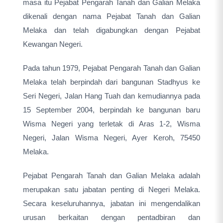
masa itu Pejabat Pengarah Tanah dan Galian Melaka
dikenali dengan nama Pejabat Tanah dan Galian
Melaka dan telah digabungkan dengan Pejabat
Kewangan Negeri.
Pada tahun 1979, Pejabat Pengarah Tanah dan Galian
Melaka telah berpindah dari bangunan Stadhyus ke
Seri Negeri, Jalan Hang Tuah dan kemudiannya pada
15 September 2004, berpindah ke bangunan baru
Wisma Negeri yang terletak di Aras 1-2, Wisma
Negeri, Jalan Wisma Negeri, Ayer Keroh, 75450
Melaka.
Pejabat Pengarah Tanah dan Galian Melaka adalah
merupakan satu jabatan penting di Negeri Melaka.
Secara keseluruhannya, jabatan ini mengendalikan
urusan berkaitan dengan pentadbiran dan