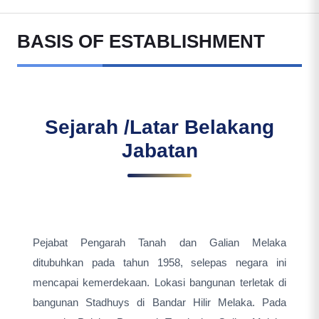
BASIS OF ESTABLISHMENT
Sejarah /Latar Belakang
Jabatan
Pejabat Pengarah Tanah dan Galian Melaka
ditubuhkan pada tahun 1958, selepas negara ini
mencapai kemerdekaan. Lokasi bangunan terletak di
bangunan Stadhuys di Bandar Hilir Melaka. Pada