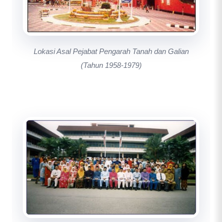
Lokasi Asal Pejabat Pengarah Tanah dan Galian
(Tahun 1958-1979)