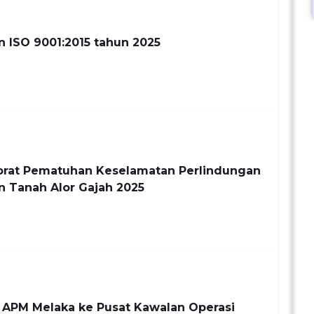
an ISO 9001:2015 tahun 2025
orat Pematuhan Keselamatan Perlindungan
n Tanah Alor Gajah 2025
APM Melaka ke Pusat Kawalan Operasi