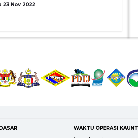
 23 Nov 2022
 DASAR
WAKTU OPERASI KAUNT