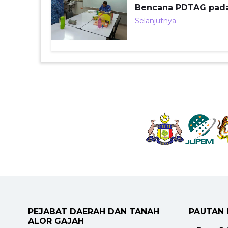
Bencana PDTAG pada
Selanjutnya
PEJABAT DAERAH DAN TANAH
PAUTAN
ALOR GAJAH