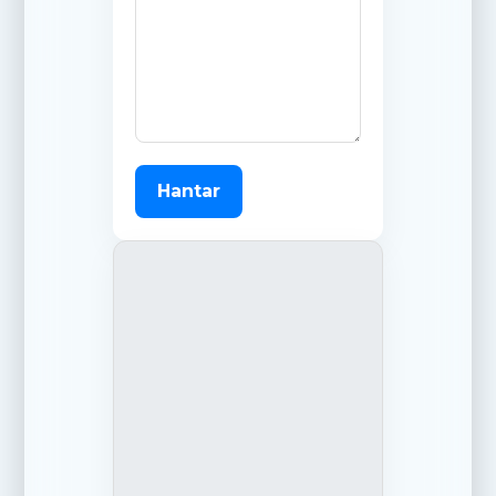
Hantar