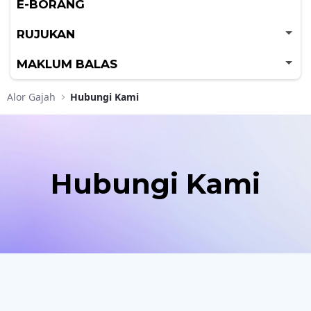
E-BORANG
RUJUKAN
MAKLUM BALAS
Alor Gajah
Hubungi Kami
Hubungi Kami