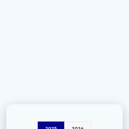
2025
2024