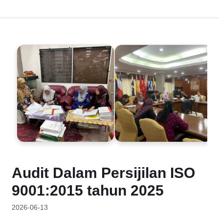
Audit Dalam Persijilan ISO
9001:2015 tahun 2025
2026-06-13