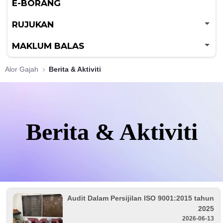
E-BORANG
RUJUKAN
MAKLUM BALAS
Alor Gajah
Berita & Aktiviti
Berita & Aktiviti
Audit Dalam Persijilan ISO 9001:2015 tahun
2025
2026-06-13