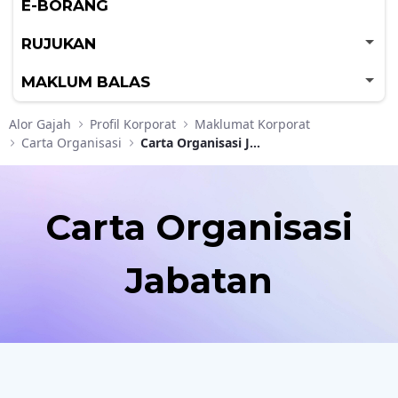
E-BORANG
RUJUKAN
MAKLUM BALAS
Alor Gajah
Profil Korporat
Maklumat Korporat
Carta Organisasi
Carta Organisasi Jabatan
Carta Organisasi
Jabatan