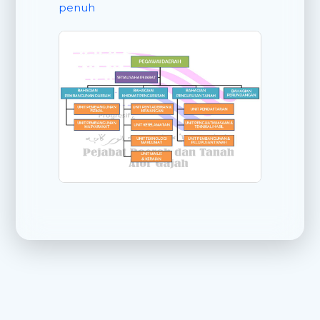
penuh