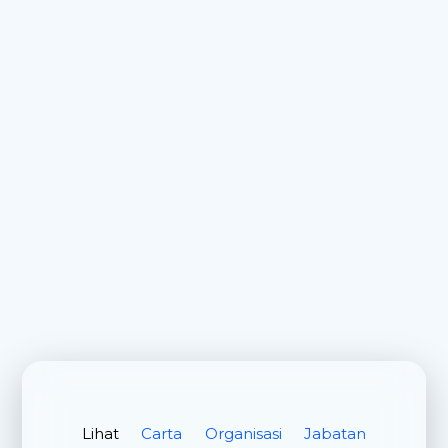
Lihat
Carta Organisasi Jabatan