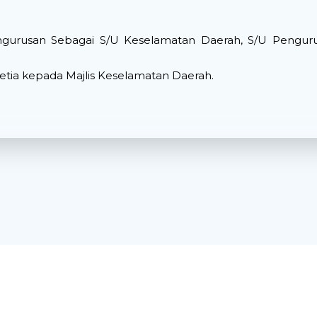
rusan Sebagai S/U Keselamatan Daerah, S/U Pengur
etia kepada Majlis Keselamatan Daerah.