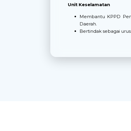
Unit Keselamatan
Membantu KPPD Pengu
Daerah.
Bertindak sebagai urus