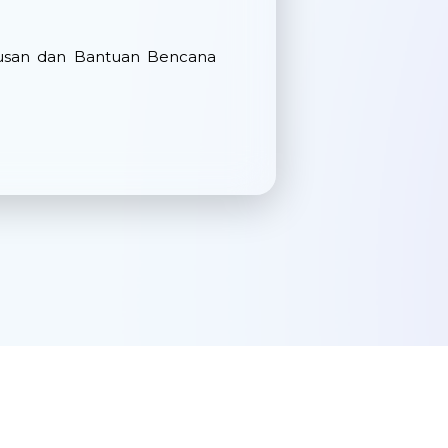
usan dan Bantuan Bencana