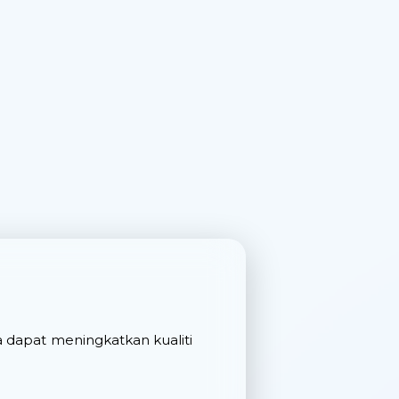
 dapat meningkatkan kualiti