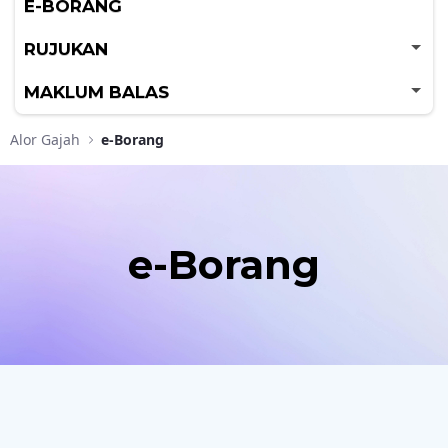
E-BORANG
RUJUKAN
MAKLUM BALAS
Alor Gajah
e-Borang
e-Borang