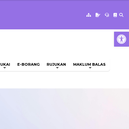
Op
UKAI
E-BORANG
RUJUKAN
MAKLUM BALAS