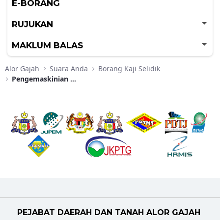
E-BORANG
RUJUKAN
MAKLUM BALAS
Alor Gajah
Suara Anda
Borang Kaji Selidik
Pengemaskinian Cukai
PEJABAT DAERAH DAN TANAH ALOR GAJAH