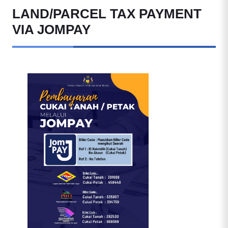
LAND/PARCEL TAX PAYMENT
VIA JOMPAY