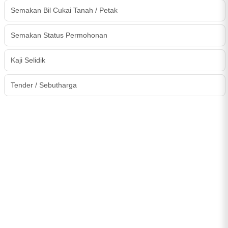
Semakan Bil Cukai Tanah / Petak
Semakan Status Permohonan
Kaji Selidik
Tender / Sebutharga