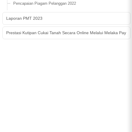
Pencapaian Piagam Pelanggan 2022
Laporan PMT 2023
Prestasi Kutipan Cukai Tanah Secara Online Melalui Melaka Pay