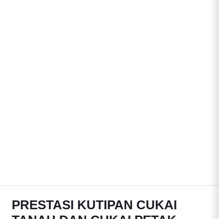
PRESTASI KUTIPAN CUKAI