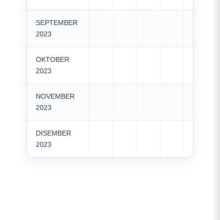
SEPTEMBER
2023
OKTOBER
2023
NOVEMBER
2023
DISEMBER
2023