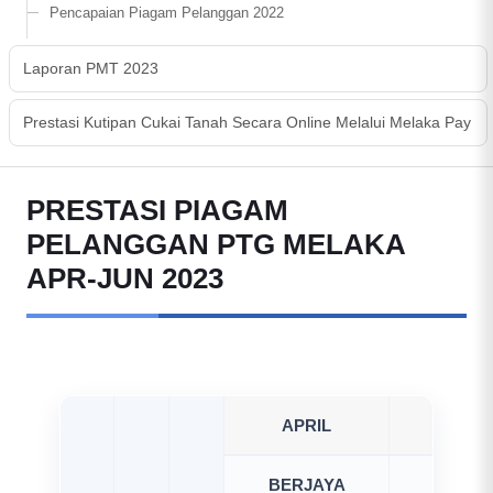
Pencapaian Piagam Pelanggan 2022
Laporan PMT 2023
Prestasi Kutipan Cukai Tanah Secara Online Melalui Melaka Pay
PRESTASI PIAGAM
PELANGGAN PTG MELAKA
APR-JUN 2023
APRIL
MEI
BERJAYA
BERJA