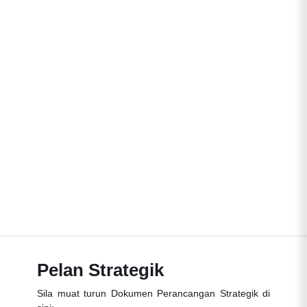
Pelan Strategik
Sila muat turun Dokumen Perancangan Strategik di