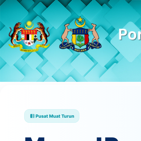
Pusat Muat Turun