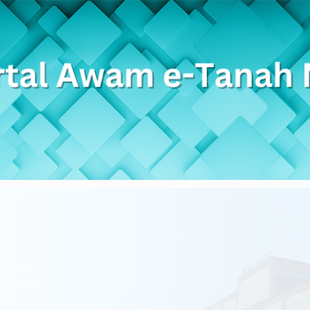
Skip to Main Content