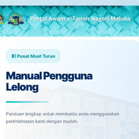
Skip to Main Content
Pusat Muat Turun
Manual Pengguna
Lelong
Panduan lengkap untuk membantu anda menggunakan
perkhidmatan kami dengan mudah.