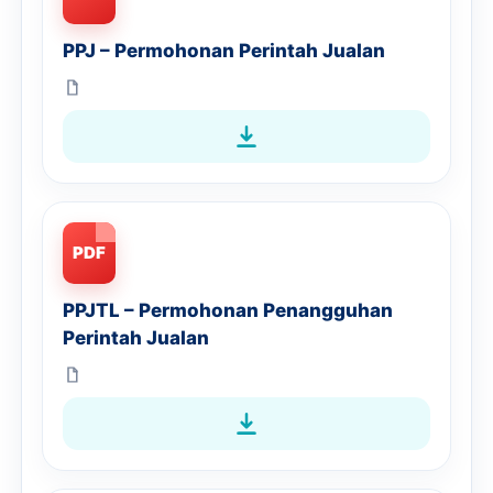
PPJ – Permohonan Perintah Jualan
PDF
PPJTL – Permohonan Penangguhan
Perintah Jualan