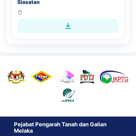
Siasatan
Pejabat Pengarah Tanah dan Galian
Melaka