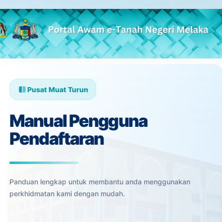
Skip to Main Content
Pusat Muat Turun
Manual Pengguna
Pendaftaran
Panduan lengkap untuk membantu anda menggunakan
perkhidmatan kami dengan mudah.