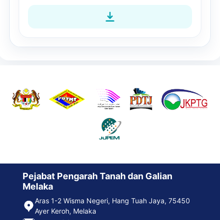
Pejabat Pengarah Tanah dan Galian
Melaka
Aras 1-2 Wisma Negeri, Hang Tuah Jaya, 75450
Ayer Keroh, Melaka