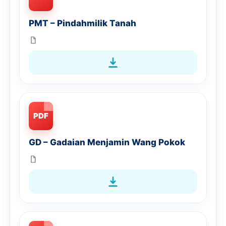
PMT – Pindahmilik Tanah
PDF
GD – Gadaian Menjamin Wang Pokok