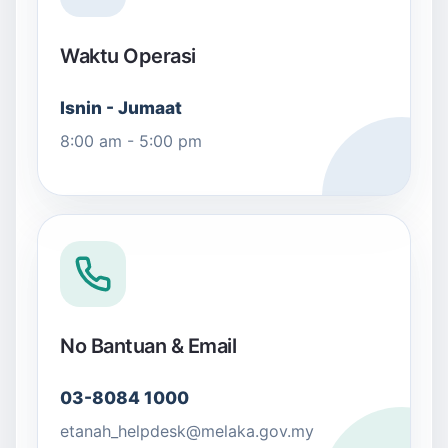
Waktu Operasi
Isnin - Jumaat
8:00 am - 5:00 pm
No Bantuan & Email
03-8084 1000
etanah_helpdesk@melaka.gov.my