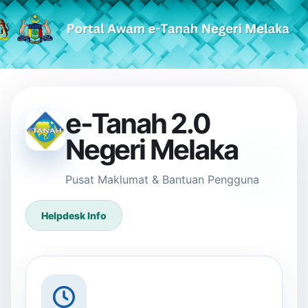
Skip to Main Content
e-Tanah 2.0
Negeri Melaka
Pusat Maklumat & Bantuan Pengguna
Helpdesk Info