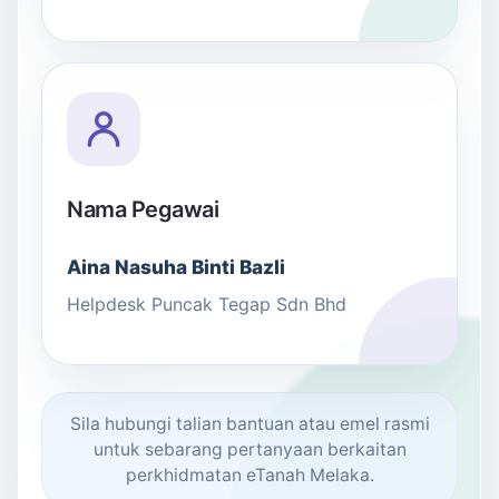
Nama Pegawai
Aina Nasuha Binti Bazli
Helpdesk Puncak Tegap Sdn Bhd
Sila hubungi talian bantuan atau emel rasmi
untuk sebarang pertanyaan berkaitan
perkhidmatan eTanah Melaka.